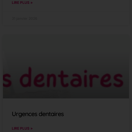
LIRE PLUS »
31 janvier 2026
Urgences dentaires
LIRE PLUS »