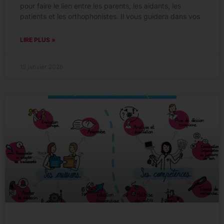
pour faire le lien entre les parents, les aidants, les
patients et les orthophonistes. Il vous guidera dans vos
LIRE PLUS »
15 janvier 2026