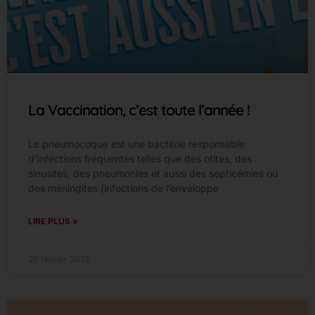
La Vaccination, c’est toute l’année !
Le pneumocoque est une bactérie responsable
d’infections fréquentes telles que des otites, des
sinusites, des pneumonies et aussi des septicémies ou
des méningites (infections de l’enveloppe
LIRE PLUS »
20 février 2026