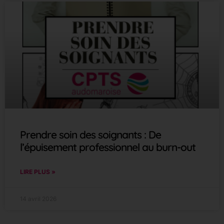
Prendre soin des soignants : De
l’épuisement professionnel au burn-out
LIRE PLUS »
14 avril 2026