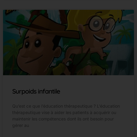
Surpoids infantile
Qu’est ce que l’éducation thérapeutique ? L’éducation
thérapeutique vise à aider les patients à acquérir ou
maintenir les compétences dont ils ont besoin pour
gérer au