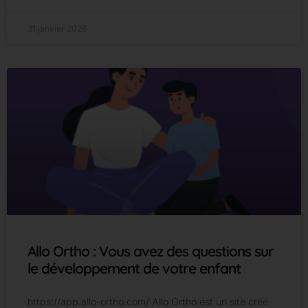
31 janvier 2026
Allo Ortho : Vous avez des questions sur
le développement de votre enfant
https://app.allo-ortho.com/ Allo Ortho est un site créé