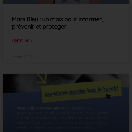
Mars Bleu : un mois pour informer,
prévenir et protéger
LIRE PLUS »
2 mars 2026