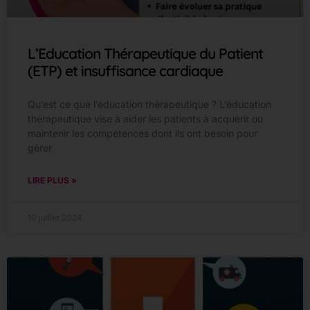
L’Education Thérapeutique du Patient
(ETP) et insuffisance cardiaque
Qu’est ce que l’éducation thérapeutique ? L’éducation
thérapeutique vise à aider les patients à acquérir ou
maintenir les compétences dont ils ont besoin pour
gérer
LIRE PLUS »
10 juillet 2024