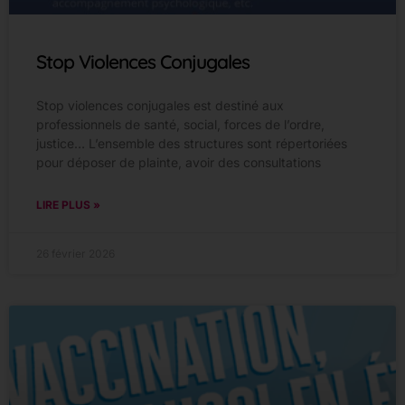
Stop Violences Conjugales
Stop violences conjugales est destiné aux
professionnels de santé, social, forces de l’ordre,
justice… L’ensemble des structures sont répertoriées
pour déposer de plainte, avoir des consultations
LIRE PLUS »
26 février 2026