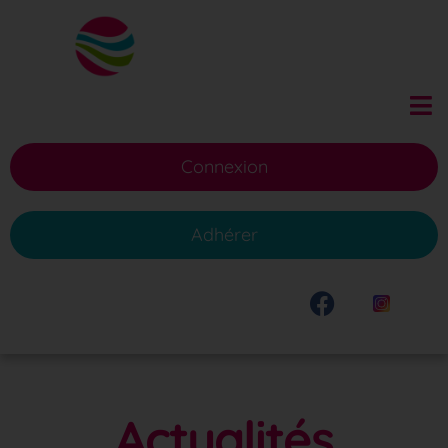
Connexion
Adhérer
Actualités