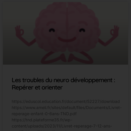
Les troubles du neuro développement :
Repérer et orienter
https://eduscol.education.fr/document/52227/download
https://www.ameli.fr/sites/default/files/Documents/Livret-
reperage-enfant-0-6ans-TND.pdf
https://tnd.plateforme35.fr/wp-
content/uploads/2023/11/Livret-reperage-7-12-ans-