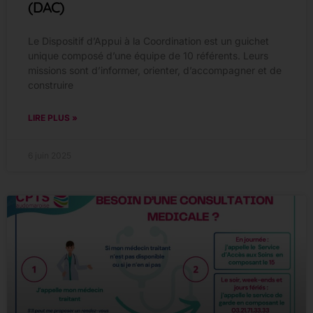
(DAC)
Le Dispositif d’Appui à la Coordination est un guichet
unique composé d’une équipe de 10 référents. Leurs
missions sont d’informer, orienter, d’accompagner et de
construire
LIRE PLUS »
6 juin 2025