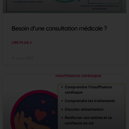
Besoin d’une consultation médicale ?
LIRE PLUS »
31 mars 2025