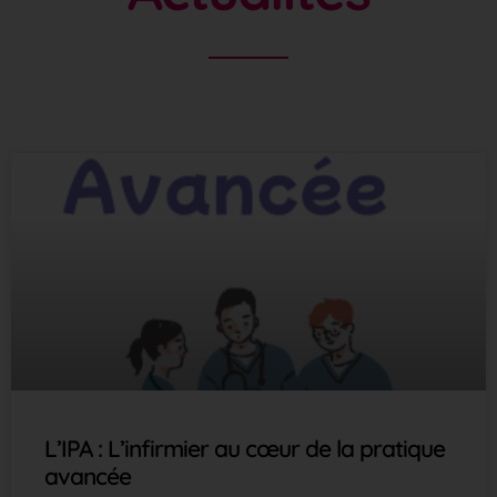
L’IPA : L’infirmier au cœur de la pratique
avancée