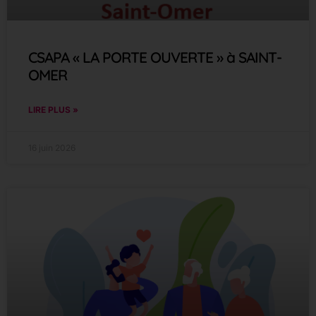
CSAPA « LA PORTE OUVERTE » à SAINT-
OMER
LIRE PLUS »
16 juin 2026