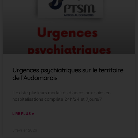
Urgences psychiatriques sur le territoire
de l’Audomarois
Il existe plusieurs modalités d’accès aux soins en
hospitalisations complète 24h/24 et 7jours/7
LIRE PLUS »
3 février 2026