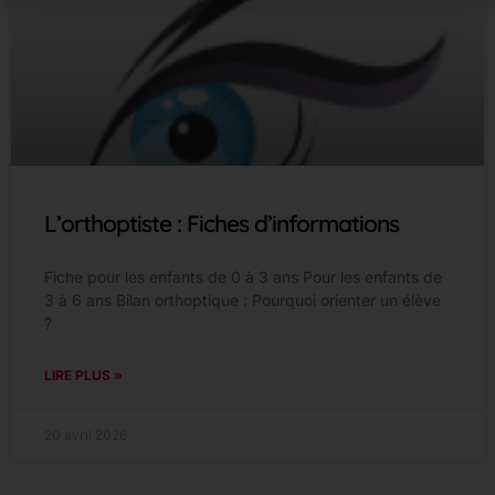
L’orthoptiste : Fiches d’informations
Fiche pour les enfants de 0 à 3 ans Pour les enfants de
3 à 6 ans Bilan orthoptique : Pourquoi orienter un élève
?
LIRE PLUS »
20 avril 2026