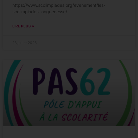
https://www.scolimpiades.org/evenement/les-
scolimpiades-longuenesse/
LIRE PLUS »
23 juillet 2026