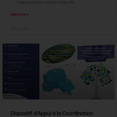
Vidéo assistant médical Vidéo IPA
LIRE PLUS »
28 mai 2026
Dispositif d’Appui à la Coordination