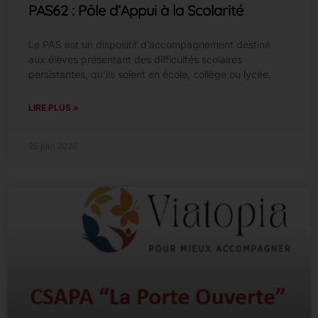
PAS62 : Pôle d’Appui à la Scolarité
Le PAS est un dispositif d’accompagnement destiné
aux élèves présentant des difficultés scolaires
persistantes, qu’ils soient en école, collège ou lycée.
LIRE PLUS »
26 juin 2026