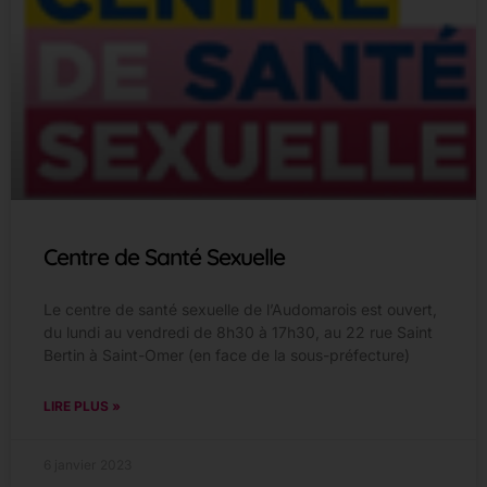
Centre de Santé Sexuelle
Le centre de santé sexuelle de l’Audomarois est ouvert,
du lundi au vendredi de 8h30 à 17h30, au 22 rue Saint
Bertin à Saint-Omer (en face de la sous-préfecture)
LIRE PLUS »
6 janvier 2023