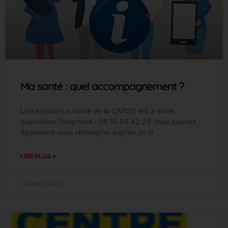
Ma santé : quel accompagnement ?
Une médiatrice santé de la CAPSO est à votre
disposition Téléphone : 06 16 89 42 28 Vous pouvez
également vous renseigner auprès de la
LIRE PLUS »
7 janvier 2023