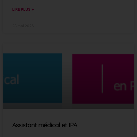
LIRE PLUS »
28 mai 2026
Assistant médical et IPA