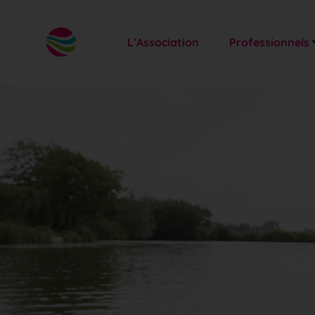
L’Association
Professionnels
Sol