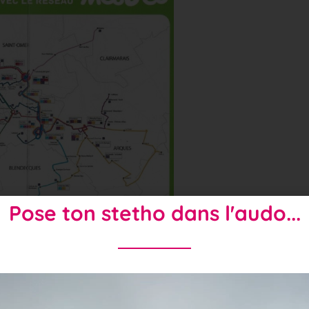
Pose ton stetho dans l'audo...