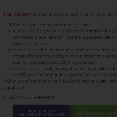
De la CAPSO
(Communauté d’Agglomération du Pays de Sa
Pour le Transport à la demande, il s’agit :
d’un service de proximité et souple permettant de se d
contactant préalablement la centrale de réservation 
des arrêts de bus.
d’un service adapté au monde rural en permettant à 
transport en commun de pouvoir se déplacer pour leur
publics, médicaux, associatifs, commerces.
d’un service accessible aux personnes à mobilité réd
de 80% peuvent demander une prise en charge à domi
Pour plus d’informations, vous pouvez consulter le site inte
cliquant ici
)
transport à la demande CAPSO