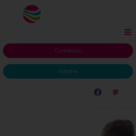
Connexion
Adhérer