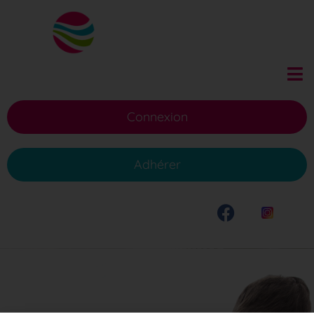
Connexion
Adhérer