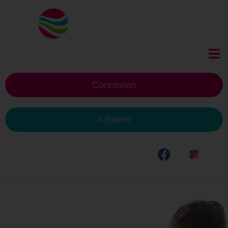
Connexion
Adhérer