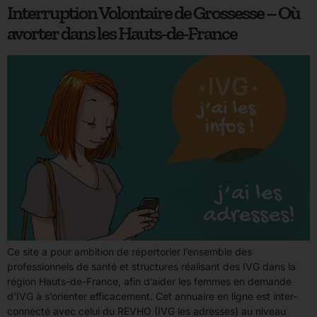
Interruption Volontaire de Grossesse – Où
avorter dans les Hauts-de-France
Ce site a pour ambition de répertorier l’ensemble des
professionnels de santé et structures réalisant des IVG dans la
région Hauts-de-France, afin d’aider les femmes en demande
d’IVG à s’orienter efficacement. Cet annuaire en ligne est inter-
connecté avec celui du REVHO (IVG les adresses) au niveau