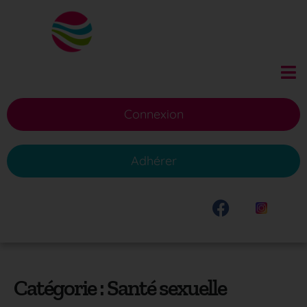
Connexion
Adhérer
Catégorie :
Santé sexuelle